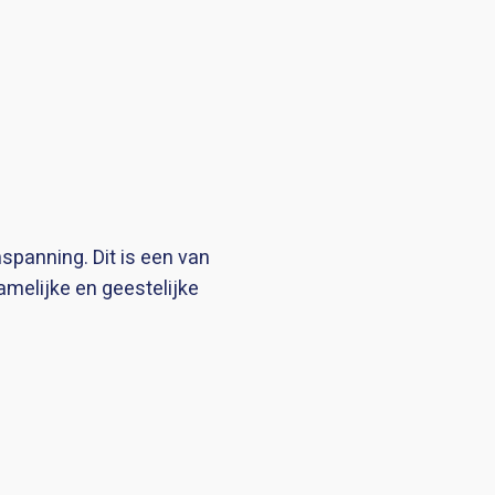
spanning. Dit is een van
melijke en geestelijke