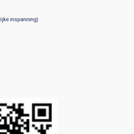
lijke inspanning)