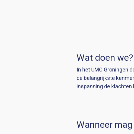
Wat doen we?
In het UMC Groningen do
de belangrijkste kenmer
inspanning de klachten
Wanneer mag 