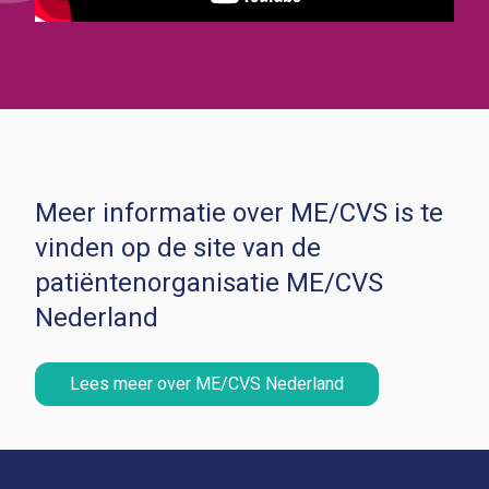
Meer informatie over ME/CVS is te
vinden op de site van de
patiëntenorganisatie ME/CVS
Nederland
Lees meer over ME/CVS Nederland