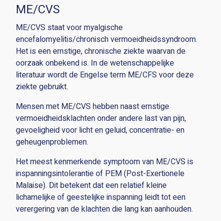
ME/CVS
ME/CVS staat voor myalgische
encefalomyelitis/chronisch vermoeidheidssyndroom.
Het is een ernstige, chronische ziekte waarvan de
oorzaak onbekend is. In de wetenschappelijke
literatuur wordt de Engelse term ME/CFS voor deze
ziekte gebruikt.
Mensen met ME/CVS hebben naast ernstige
vermoeidheidsklachten onder andere last van pijn,
gevoeligheid voor licht en geluid, concentratie- en
geheugenproblemen.
Het meest kenmerkende symptoom van ME/CVS is
inspanningsintolerantie of PEM (Post-Exertionele
Malaise). Dit betekent dat een relatief kleine
lichamelijke of geestelijke inspanning leidt tot een
verergering van de klachten die lang kan aanhouden.