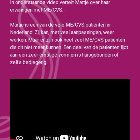
In onderstaande video vertelt Martje over haar
ervaringen met ME/CVS.
Martje is een van de vele ME/CVS patiënten in
Nederland. Zij kan, met veel aanpassingen, weer
werken. Maar er zijn ook heel veel ME/CVS patiënten
die dit niet meer kunnen. Een deel van de patiënten lijdt
aan een zeer ernstige vorm en is huisgebonden of
zelfs bedlegerig.