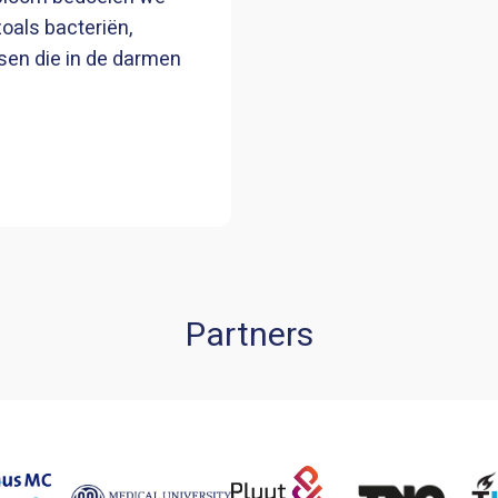
oals bacteriën,
sen die in de darmen
Partners