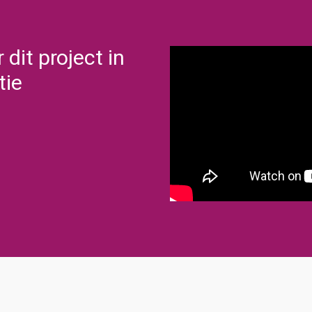
dit project in
tie