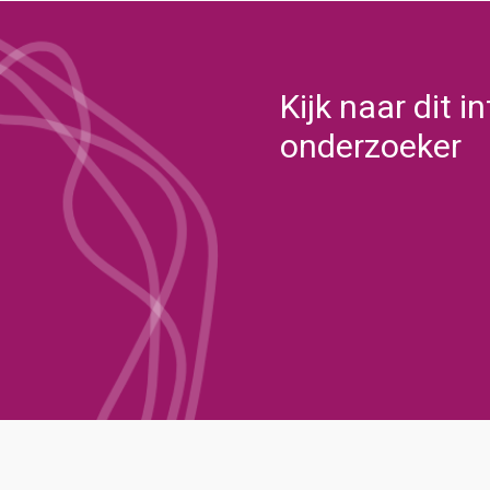
Kijk naar dit 
onderzoeker