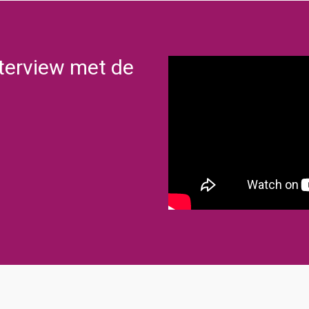
interview met de